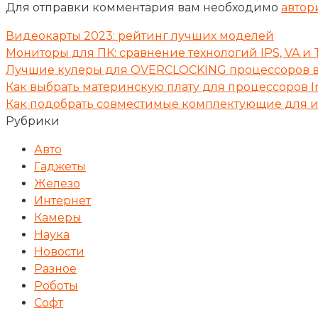
Для отправки комментария вам необходимо
автор
Видеокарты 2023: рейтинг лучших моделей
Мониторы для ПК: сравнение технологий IPS, VA и 
Лучшие кулеры для OVERCLOCKING процессоров в
Как выбрать материнскую плату для процессоров I
Как подобрать совместимые комплектующие для и
Рубрики
Авто
Гаджеты
Железо
Интернет
Камеры
Наука
Новости
Разное
Роботы
Софт