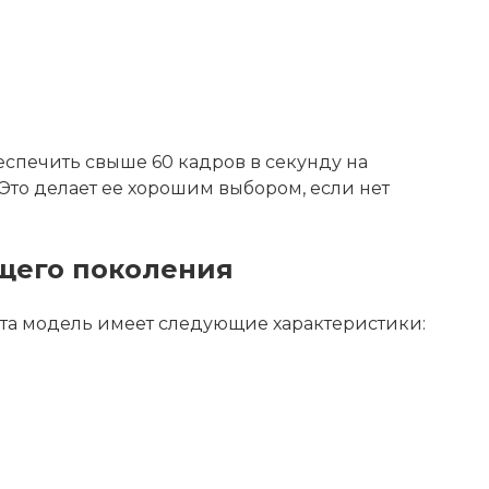
еспечить свыше 60 кадров в секунду на
Это делает ее хорошим выбором, если нет
щего поколения
та модель имеет следующие характеристики: