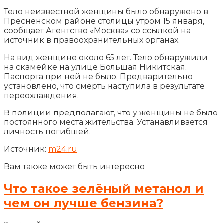
Тело неизвестной женщины было обнаружено в
Пресненском районе столицы утром 15 января,
сообщает Агентство «Москва» со ссылкой на
источник в правоохранительных органах.
На вид женщине около 65 лет. Тело обнаружили
на скамейке на улице Большая Никитская.
Паспорта при ней не
было. Предварительно
установлено, что смерть наступила в результате
переохлаждения.
В полиции предполагают, что у женщины не было
постоянного места жительства. Устанавливается
личность погибшей.
Источник:
m24.ru
Вам также может быть интересно
Что такое зелёный метанол и
чем он лучше бензина?