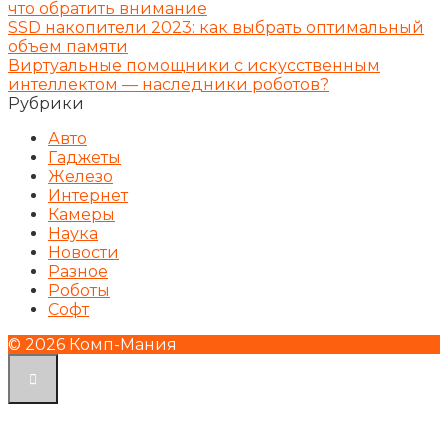
что обратить внимание
SSD накопители 2023: как выбрать оптимальный
объем памяти
Виртуальные помощники с искусственным
интеллектом — наследники роботов?
Рубрики
Авто
Гаджеты
Железо
Интернет
Камеры
Наука
Новости
Разное
Роботы
Софт
© 2026 Комп-Мания