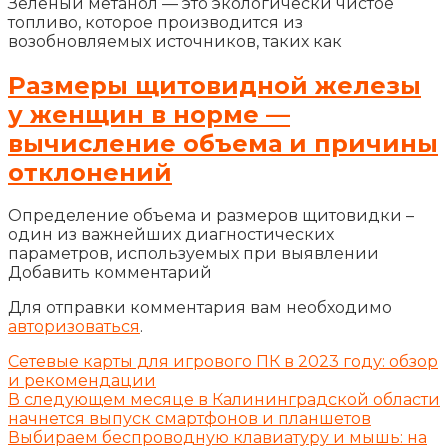
Зелёный метанол — это экологически чистое
топливо, которое производится из
возобновляемых источников, таких как
Размеры щитовидной железы
у женщин в норме —
вычисление объема и причины
отклонений
Определение объема и размеров щитовидки –
один из важнейших диагностических
параметров, используемых при выявлении
Добавить комментарий
Для отправки комментария вам необходимо
авторизоваться
.
Сетевые карты для игрового ПК в 2023 году: обзор
и рекомендации
В следующем месяце в Калининградской области
начнется выпуск смартфонов и планшетов
Выбираем беспроводную клавиатуру и мышь: на