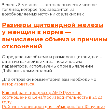
Зелёный метанол — это экологически чистое
топливо, которое производится из
возобновляемых источников, таких как
Размеры щитовидной железы
у женщин в норме —
вычисление объема и причины
отклонений
Определение объема и размеров щитовидки –
один из важнейших диагностических
параметров, используемых при выявлении
Добавить комментарий
Для отправки комментария вам необходимо
авторизоваться
.
Как выбрать процессор AMD Ryzen по
соотношению цена/производительность в 2023
году
Рейтинг мониторов для геймеров: Топ-10 лучших