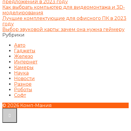
предложений в 2023 году
Как выбрать компьютер для видеомонтажа и 3D-
моделирования
Лучшие комплектующие для офисного ПК в 2023
году
Выбор звуковой карты: зачем она нужна геймеру
Рубрики
Авто
Гаджеты
Железо
Интернет
Камеры
Наука
Новости
Разное
Роботы
Софт
© 2026 Комп-Мания