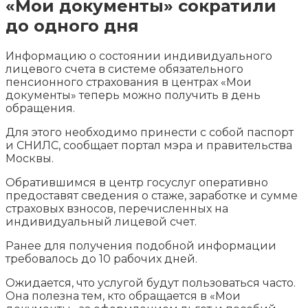
«Мои документы» сократили
до одного дня
Информацию о состоянии индивидуального
лицевого счета в системе обязательного
пенсионного страхования в центрах «Мои
документы» теперь можно получить в день
обращения.
Для этого необходимо принести с собой паспорт
и СНИЛС, сообщает портал мэра и правительства
Москвы.
Обратившимся в центр госуслуг оперативно
предоставят сведения о стаже, заработке и сумме
страховых взносов, перечисленных на
индивидуальный лицевой счет.
Ранее для получения подобной информации
требовалось до 10 рабочих дней.
Ожидается, что услугой будут пользоваться часто.
Она полезна тем, кто обращается в «Мои