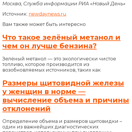
Москва, Служба информации РИА «Новый День»
Источник:
newdaynews.ru
Вам также может быть интересно
Что такое зелёный метанол и
чем он лучше бензина?
Зелёный метанол — это экологически чистое
топливо, которое производится из
возобновляемых источников, таких как
Размеры щитовидной железы
у женщин в норме —
вычисление объема и причины
отклонений
Определение объема и размеров щитовидки –
один из важнейших диагностических