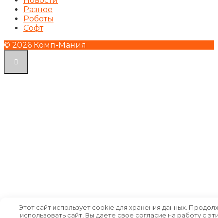
Новости
Разное
Роботы
Софт
© 2026 Комп-Мания
Этот сайт использует cookie для хранения данных. Продол
использовать сайт, Вы даете свое согласие на работу с эт