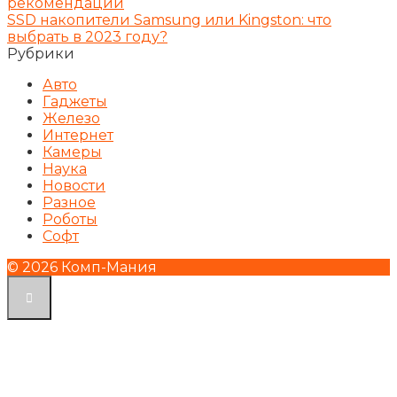
рекомендации
SSD накопители Samsung или Kingston: что
выбрать в 2023 году?
Рубрики
Авто
Гаджеты
Железо
Интернет
Камеры
Наука
Новости
Разное
Роботы
Софт
© 2026 Комп-Мания