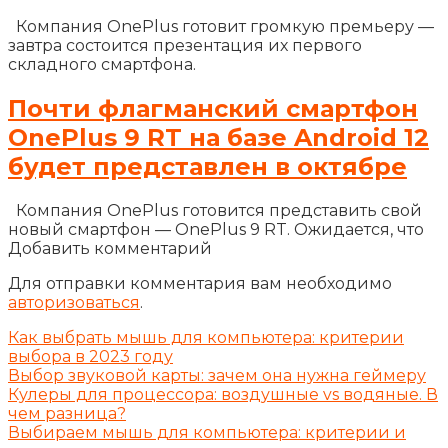
Компания OnePlus готовит громкую премьеру —
завтра состоится презентация их первого
складного смартфона.
Почти флагманский смартфон
OnePlus 9 RT на базе Android 12
будет представлен в октябре
Компания OnePlus готовится представить свой
новый смартфон — OnePlus 9 RT. Ожидается, что
Добавить комментарий
Для отправки комментария вам необходимо
авторизоваться
.
Как выбрать мышь для компьютера: критерии
выбора в 2023 году
Выбор звуковой карты: зачем она нужна геймеру
Кулеры для процессора: воздушные vs водяные. В
чем разница?
Выбираем мышь для компьютера: критерии и