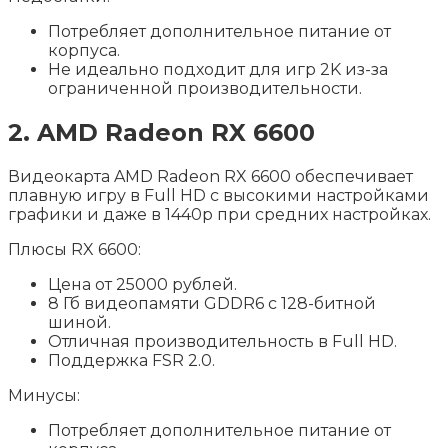
Потребляет дополнительное питание от
корпуса.
Не идеально подходит для игр 2K из-за
ограниченной производительности.
2. AMD Radeon RX 6600
Видеокарта AMD Radeon RX 6600 обеспечивает
плавную игру в Full HD с высокими настройками
графики и даже в 1440p при средних настройках.
Плюсы RX 6600:
Цена от 25000 рублей.
8 Гб видеопамяти GDDR6 с 128-битной
шиной.
Отличная производительность в Full HD.
Поддержка FSR 2.0.
Минусы:
Потребляет дополнительное питание от