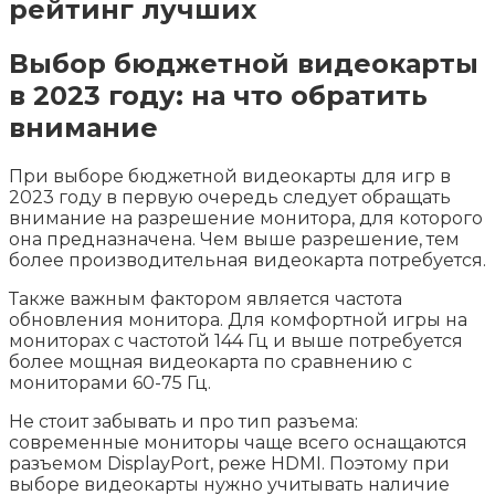
рейтинг лучших
Выбор бюджетной видеокарты
в 2023 году: на что обратить
внимание
При выборе бюджетной видеокарты для игр в
2023 году в первую очередь следует обращать
внимание на разрешение монитора, для которого
она предназначена. Чем выше разрешение, тем
более производительная видеокарта потребуется.
Также важным фактором является частота
обновления монитора. Для комфортной игры на
мониторах с частотой 144 Гц и выше потребуется
более мощная видеокарта по сравнению с
мониторами 60-75 Гц.
Не стоит забывать и про тип разъема:
современные мониторы чаще всего оснащаются
разъемом DisplayPort, реже HDMI. Поэтому при
выборе видеокарты нужно учитывать наличие