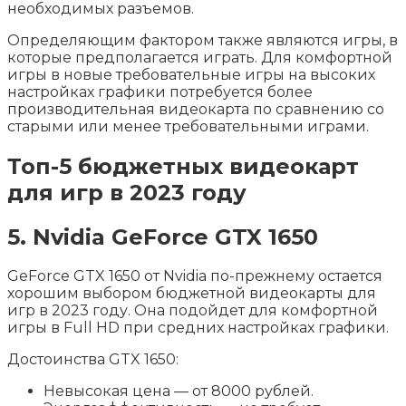
необходимых разъемов.
Определяющим фактором также являются игры, в
которые предполагается играть. Для комфортной
игры в новые требовательные игры на высоких
настройках графики потребуется более
производительная видеокарта по сравнению со
старыми или менее требовательными играми.
Топ-5 бюджетных видеокарт
для игр в 2023 году
5. Nvidia GeForce GTX 1650
GeForce GTX 1650 от Nvidia по-прежнему остается
хорошим выбором бюджетной видеокарты для
игр в 2023 году. Она подойдет для комфортной
игры в Full HD при средних настройках графики.
Достоинства GTX 1650:
Невысокая цена — от 8000 рублей.