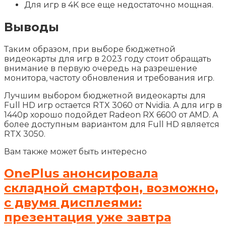
Для игр в 4K все еще недостаточно мощная.
Выводы
Таким образом, при выборе бюджетной
видеокарты для игр в 2023 году стоит обращать
внимание в первую очередь на разрешение
монитора, частоту обновления и требования игр.
Лучшим выбором бюджетной видеокарты для
Full HD игр остается RTX 3060 от Nvidia. А для игр в
1440p хорошо подойдет Radeon RX 6600 от AMD. А
более доступным вариантом для Full HD является
RTX 3050.
Вам также может быть интересно
OnePlus анонсировала
складной смартфон, возможно,
с двумя дисплеями:
презентация уже завтра