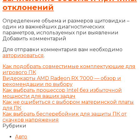
отклонений
Определение объема и размеров щитовидки –
один из важнейших диагностических
параметров, используемых при выявлении
Добавить комментарий
Для отправки комментария вам необходимо
авторизоваться
.
Как подобрать совместимые комплектующие для
игрового ПК
Видеокарты AMD Radeon RX 7000 — обзор и
рекомендации по выбору
Как выбрать процессор Intel без избыточной
мощности для ваших задач
Как не ошибиться с выбором материнской платы
для ПК
Как выбрать бесперебойник для защиты ПК от
скачков напряжения
Рубрики
Авто