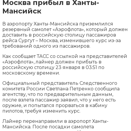
Москва прибыл в Ханты-
Мансийск
В аэропорту Ханты-Мансийска приземлился
резервный самолет «Аэрофлота», который должен
доставить в российскую столицу пассажиров
рейса Сургут – Москва, изменившего курс из-за
требований одного из пассажиров.
Как сообщает ТАСС со ссылкой на представителей
«Аэрофлота»,
лайнер должен прибыть в
российскую столицу 23 января в 03:51 по
московскому времени.
Официальный представитель Следственного
комитета России Светлана Петренко сообщила
агентству, что по предварительным данным,
после взлета пассажир заявил, что у него есть
оружие, и попытался прорваться в кабину
пилотов, требуя изменить курс.
Лайнер перенаправили в аэропорт Ханты-
Мансийска. После посадки самолета