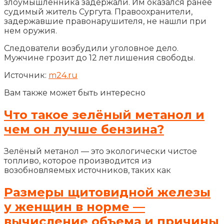
злоумышленника задержали. Им оказался ранее
судимый житель Сургута. Правоохранители,
задержавшие правонарушителя, не нашли при
нем оружия.
Следователи возбудили уголовное дело.
Мужчине грозит до 12 лет лишения свободы.
Источник:
m24.ru
Вам также может быть интересно
Что такое зелёный метанол и
чем он лучше бензина?
Зелёный метанол — это экологически чистое
топливо, которое производится из
возобновляемых источников, таких как
Размеры щитовидной железы
у женщин в норме —
вычисление объема и причины