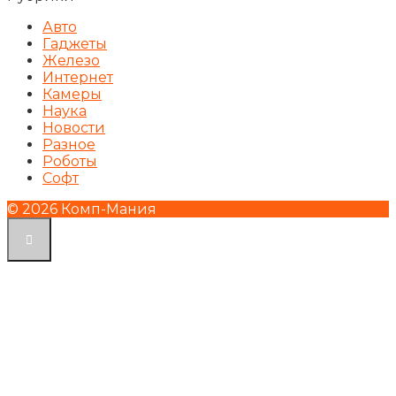
Авто
Гаджеты
Железо
Интернет
Камеры
Наука
Новости
Разное
Роботы
Софт
© 2026 Комп-Мания