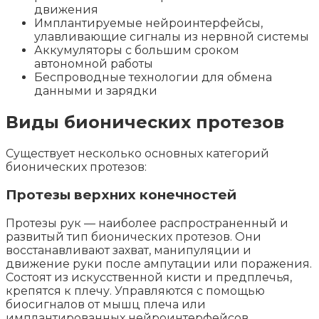
движения
Имплантируемые нейроинтерфейсы,
улавливающие сигналы из нервной системы
Аккумуляторы с большим сроком
автономной работы
Беспроводные технологии для обмена
данными и зарядки
Виды бионических протезов
Существует несколько основных категорий
бионических протезов:
Протезы верхних конечностей
Протезы рук — наиболее распространенный и
развитый тип бионических протезов. Они
восстанавливают захват, манипуляции и
движение руки после ампутации или поражения.
Состоят из искусственной кисти и предплечья,
крепятся к плечу. Управляются с помощью
биосигналов от мышц плеча или
имплантированных нейроинтерфейсов.