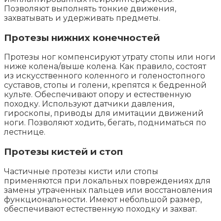
Позволяют выполнять тонкие движения,
захватывать и удерживать предметы.
Протезы нижних конечностей
Протезы ног компенсируют утрату стопы или ноги
ниже колена/выше колена. Как правило, состоят
из искусственного коленного и голеностопного
суставов, стопы и голени, крепятся к бедренной
культе. Обеспечивают опору и естественную
походку. Используют датчики давления,
гироскопы, приводы для имитации движений
ноги. Позволяют ходить, бегать, подниматься по
лестнице.
Протезы кистей и стоп
Частичные протезы кисти или стопы
применяются при локальных повреждениях для
замены утраченных пальцев или восстановления
функциональности. Имеют небольшой размер,
обеспечивают естественную походку и захват.