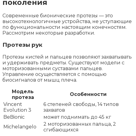
поколения
Современные бионические протезы — это
высокотехнологичные устройства, не уступающие
по функциональности настоящим конечностям.
Рассмотрим некоторые разработки.
Протезы рук
Протезы кистей и пальцев позволяют захватывать
и удерживать предметы. Существуют модели с
моторизованными суставами пальцев.
Управление осуществляется с помощью
биосигналов от мышц плеча.
Модель
Особенности
протеза
Vincent
6 степеней свободы, 14 типов
Evolution 3
захватов
BeBionic
может поднимать до 45 кг
2 моторизованных пальца, 2
Michelangelo
сгибающихся