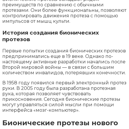
преимуществ по сравнению с обычными
протезами. Они более функциональны, позволяют
контролировать движения протеза с помощью
импульсов от мышц культи.
История создания бионических
протезов
Первые попытки создания бионических протезов
предпринимались еще в 19 веке. Однако по-
настоящему активные разработки начались после
Второй мировой войны — в связи с большим
количеством инвалидов, потерявших конечности.
В 1958 году появился первый электронный протез
руки. В 2005 году была разработана протезная
рука, которая позволяет чувствовать
прикосновения. Сегодня бионические протезы
могут управляться силой мысли при помощи
интерфейса «мозг-компьютер».
Бионические протезы нового