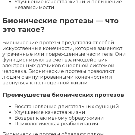
Улучшение качества жизни и повышение
независимости
Бионические протезы — что
это такое?
Бионические протезы представляют собой
искусственные конечности, которые заменяют
утраченные или поврежденные части тела. Они
функционируют за счет взаимодействия
электронных датчиков с нервной системой
человека. Бионические протезы позволяют
людям с ампутированными конечностями
вернуться к полноценной жизни.
Преимущества бионических протезов
Восстановление двигательных функций
Улучшение качества жизни
Возврат к активному образу жизни
Психологическая реабилитация
Бионические протезы обладают рядом