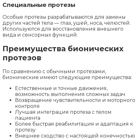
Специальные протезы
Особые протезы разрабатываются для замены
других частей тела — глаз, ушей, носа, челюстей.
Используются для восстановления внешнего
вида и сенсорных функций.
Преимущества бионических
протезов
По сравнению с обычными протезами,
бионические имеют следующие преимущества:
Естественные и точные движения,
возможность выполнения сложных задач
Возвращение чувствительности и моторного
контроля
Лучшая интеграция протеза с телом
пациента
Более быстрая реабилитация и адаптация к
протезу
Внешнее сходство с настоящей конечностью