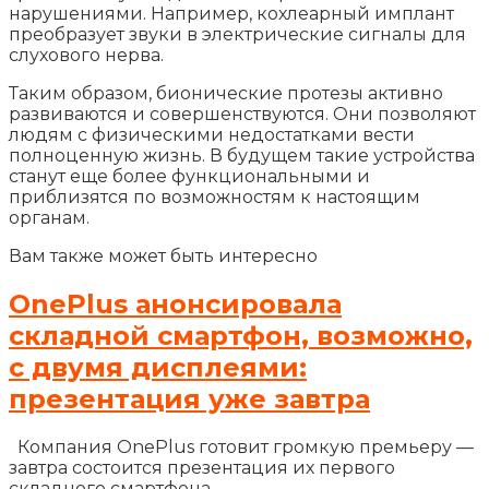
нарушениями. Например, кохлеарный имплант
преобразует звуки в электрические сигналы для
слухового нерва.
Таким образом, бионические протезы активно
развиваются и совершенствуются. Они позволяют
людям с физическими недостатками вести
полноценную жизнь. В будущем такие устройства
станут еще более функциональными и
приблизятся по возможностям к настоящим
органам.
Вам также может быть интересно
OnePlus анонсировала
складной смартфон, возможно,
с двумя дисплеями:
презентация уже завтра
Компания OnePlus готовит громкую премьеру —
завтра состоится презентация их первого
складного смартфона.