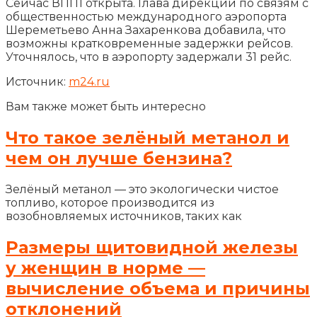
Сейчас ВПП1 открыта. Глава дирекции по связям с
общественностью международного аэропорта
Шереметьево Анна Захаренкова добавила, что
возможны кратковременные задержки рейсов.
Уточнялось, что в аэропорту задержали 31 рейс.
Источник:
m24.ru
Вам также может быть интересно
Что такое зелёный метанол и
чем он лучше бензина?
Зелёный метанол — это экологически чистое
топливо, которое производится из
возобновляемых источников, таких как
Размеры щитовидной железы
у женщин в норме —
вычисление объема и причины
отклонений