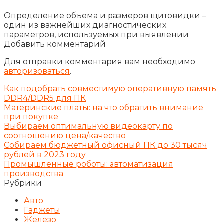
Определение объема и размеров щитовидки –
один из важнейших диагностических
параметров, используемых при выявлении
Добавить комментарий
Для отправки комментария вам необходимо
авторизоваться
.
Как подобрать совместимую оперативную память
DDR4/DDR5 для ПК
Материнские платы: на что обратить внимание
при покупке
Выбираем оптимальную видеокарту по
соотношению цена/качество
Собираем бюджетный офисный ПК до 30 тысяч
рублей в 2023 году
Промышленные роботы: автоматизация
производства
Рубрики
Авто
Гаджеты
Железо