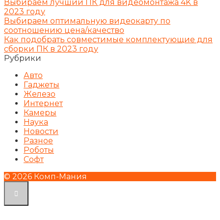
Выбираем лучший ПК для видеомонтажа 4K в
2023 году
Выбираем оптимальную видеокарту по
соотношению цена/качество
Как подобрать совместимые комплектующие для
сборки ПК в 2023 году
Рубрики
Авто
Гаджеты
Железо
Интернет
Камеры
Наука
Новости
Разное
Роботы
Софт
© 2026 Комп-Мания