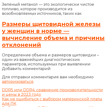
Зелёный метанол — это экологически чистое
топливо, которое производится из
возобновляемых источников, таких как
Размеры щитовидной железы
у женщин в норме —
вычисление объема и причины
отклонений
Определение объема и размеров щитовидки –
один из важнейших диагностических
параметров, используемых при выявлении
Добавить комментарий
Для отправки комментария вам необходимо
авторизоваться
.
DDR5 или DDR4: сравнение производительности
и цены в 2023 году
Как не ошибиться с выбором материнской платы
для ПК