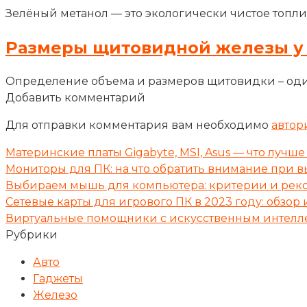
Зелёный метанол — это экологически чистое топли
Размеры щитовидной железы у
Определение объема и размеров щитовидки – оди
Добавить комментарий
Для отправки комментария вам необходимо
автор
Материнские платы Gigabyte, MSI, Asus — что лучше
Мониторы для ПК: на что обратить внимание при в
Выбираем мышь для компьютера: критерии и ре
Сетевые карты для игрового ПК в 2023 году: обзо
Виртуальные помощники с искусственным интелл
Рубрики
Авто
Гаджеты
Железо