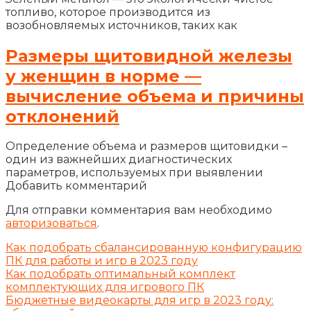
топливо, которое производится из
возобновляемых источников, таких как
Размеры щитовидной железы
у женщин в норме —
вычисление объема и причины
отклонений
Определение объема и размеров щитовидки –
один из важнейших диагностических
параметров, используемых при выявлении
Добавить комментарий
Для отправки комментария вам необходимо
авторизоваться
.
Как подобрать сбалансированную конфигурацию
ПК для работы и игр в 2023 году
Как подобрать оптимальный комплект
комплектующих для игрового ПК
Бюджетные видеокарты для игр в 2023 году: