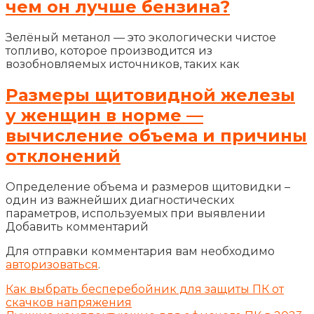
чем он лучше бензина?
Зелёный метанол — это экологически чистое
топливо, которое производится из
возобновляемых источников, таких как
Размеры щитовидной железы
у женщин в норме —
вычисление объема и причины
отклонений
Определение объема и размеров щитовидки –
один из важнейших диагностических
параметров, используемых при выявлении
Добавить комментарий
Для отправки комментария вам необходимо
авторизоваться
.
Как выбрать бесперебойник для защиты ПК от
скачков напряжения