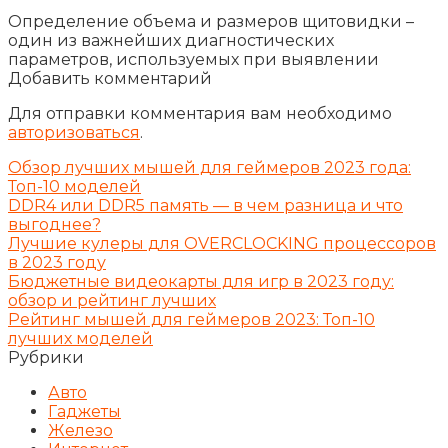
Определение объема и размеров щитовидки –
один из важнейших диагностических
параметров, используемых при выявлении
Добавить комментарий
Для отправки комментария вам необходимо
авторизоваться
.
Обзор лучших мышей для геймеров 2023 года:
Топ-10 моделей
DDR4 или DDR5 память — в чем разница и что
выгоднее?
Лучшие кулеры для OVERCLOCKING процессоров
в 2023 году
Бюджетные видеокарты для игр в 2023 году:
обзор и рейтинг лучших
Рейтинг мышей для геймеров 2023: Топ-10
лучших моделей
Рубрики
Авто
Гаджеты
Железо