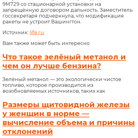
9М729 со стационарной установки на
запрещённую договором дальность. Заместитель
госсекретаря подчеркнула, что модификация
ракеты не устроит Вашингтон.
Источник:
life.ru
Вам также может быть интересно
Что такое зелёный метанол и
чем он лучше бензина?
Зелёный метанол — это экологически чистое
топливо, которое производится из
возобновляемых источников, таких как
Размеры щитовидной железы
у женщин в норме —
вычисление объема и причины
отклонений