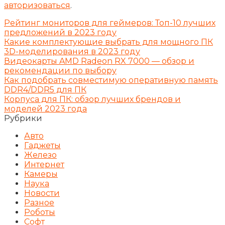
авторизоваться
.
Рейтинг мониторов для геймеров: Топ-10 лучших
предложений в 2023 году
Какие комплектующие выбрать для мощного ПК
3D-моделирования в 2023 году
Видеокарты AMD Radeon RX 7000 — обзор и
рекомендации по выбору
Как подобрать совместимую оперативную память
DDR4/DDR5 для ПК
Корпуса для ПК: обзор лучших брендов и
моделей 2023 года
Рубрики
Авто
Гаджеты
Железо
Интернет
Камеры
Наука
Новости
Разное
Роботы
Софт