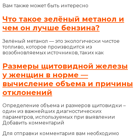
Вам также может быть интересно
Что такое зелёный метанол и
чем он лучше бензина?
Зелёный метанол — это экологически чистое
топливо, которое производится из
возобновляемых источников, таких как
Размеры щитовидной железы
у женщин в норме —
вычисление объема и причины
отклонений
Определение объема и размеров щитовидки –
один из важнейших диагностических
параметров, используемых при выявлении
Добавить комментарий
Для отправки комментария вам необходимо