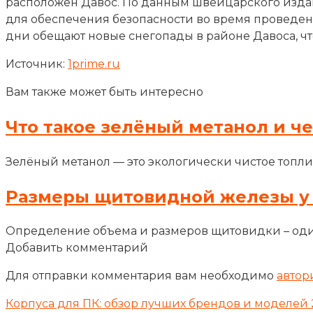
расположен Давос. По данным швейцарского издани
для обеспечения безопасности во время проведени
дни обещают новые снегопады в районе Давоса, чт
Источник:
1prime.ru
Вам также может быть интересно
Что такое зелёный метанол и ч
Зелёный метанол — это экологически чистое топли
Размеры щитовидной железы у
Определение объема и размеров щитовидки – оди
Добавить комментарий
Для отправки комментария вам необходимо
автор
Корпуса для ПК: обзор лучших брендов и моделей 