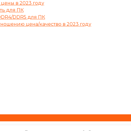
цены в 2023 году
ать для ПК
DDR4/DDR5 для ПК
ношению цена/качество в 2023 году