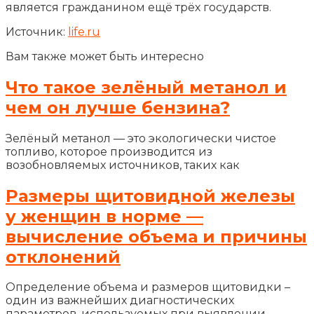
является гражданином ещё трёх государств.
Источник:
life.ru
Вам также может быть интересно
Что такое зелёный метанол и
чем он лучше бензина?
Зелёный метанол — это экологически чистое
топливо, которое производится из
возобновляемых источников, таких как
Размеры щитовидной железы
у женщин в норме —
вычисление объема и причины
отклонений
Определение объема и размеров щитовидки –
один из важнейших диагностических
параметров, используемых при выявлении