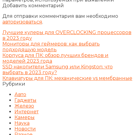
Добавить комментарий
Для отправки комментария вам необходимо
авторизоваться
.
Лучшие кулеры для OVERCLOCKING процессоров
в 2023 году
Мониторы для геймеров: как выбрать
подходящую модель
Корпуса для ПК: обзор лучших брендов и
моделей 2023 года
SSD накопители Samsung или Kingston: что
выбрать в 2023 году?
Клавиатуры для ПК: механические vs мембранные
Рубрики
Авто
Гаджеты
Железо
Интернет
Камеры
Наука
Новости
Разное