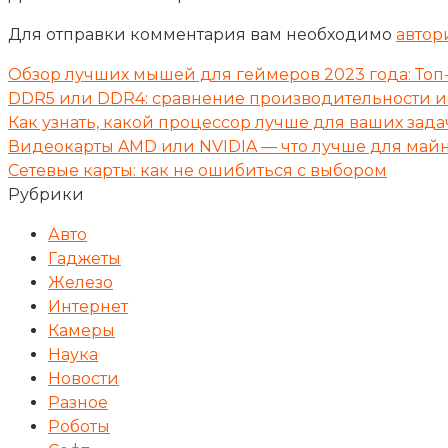
Для отправки комментария вам необходимо
автор
Обзор лучших мышей для геймеров 2023 года: Топ
DDR5 или DDR4: сравнение производительности и 
Как узнать, какой процессор лучше для ваших зада
Видеокарты AMD или NVIDIA — что лучше для майн
Сетевые карты: как не ошибиться с выбором
Рубрики
Авто
Гаджеты
Железо
Интернет
Камеры
Наука
Новости
Разное
Роботы