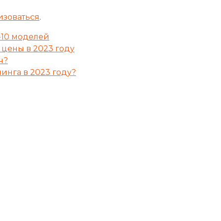
изоваться
.
-10 моделей
цены в 2023 году
ч?
инга в 2023 году?