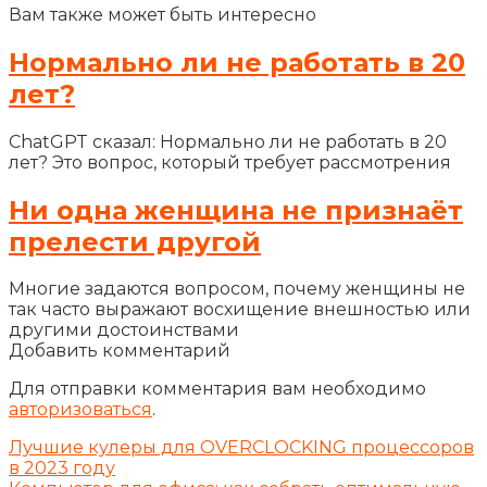
Вам также может быть интересно
Нормально ли не работать в 20
лет?
ChatGPT сказал: Нормально ли не работать в 20
лет? Это вопрос, который требует рассмотрения
Ни одна женщина не признаёт
прелести другой
Многие задаются вопросом, почему женщины не
так часто выражают восхищение внешностью или
другими достоинствами
Добавить комментарий
Для отправки комментария вам необходимо
авторизоваться
.
Лучшие кулеры для OVERCLOCKING процессоров
в 2023 году