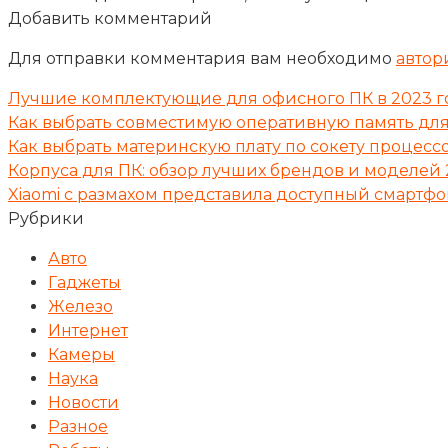
Добавить комментарий
Для отправки комментария вам необходимо
автор
Лучшие комплектующие для офисного ПК в 2023 г
Как выбрать совместимую оперативную память дл
Как выбрать материнскую плату по сокету процессо
Корпуса для ПК: обзор лучших брендов и моделей 
Xiaomi с размахом представила доступный смартфо
Рубрики
Авто
Гаджеты
Железо
Интернет
Камеры
Наука
Новости
Разное