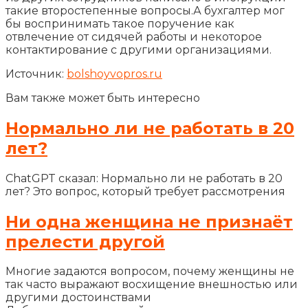
такие второстепенные вопросы.А бухгалтер мог
бы воспринимать такое поручение как
отвлечение от сидячей работы и некоторое
контактирование с другими организациями.
Источник:
bolshoyvopros.ru
Вам также может быть интересно
Нормально ли не работать в 20
лет?
ChatGPT сказал: Нормально ли не работать в 20
лет? Это вопрос, который требует рассмотрения
Ни одна женщина не признаёт
прелести другой
Многие задаются вопросом, почему женщины не
так часто выражают восхищение внешностью или
другими достоинствами