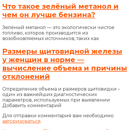
Что такое зелёный метанол и
чем он лучше бензина?
Зелёный метанол — это экологически чистое
топливо, которое производится из
возобновляемых источников, таких как
Размеры щитовидной железы
у женщин в норме —
вычисление объема и причины
отклонений
Определение объема и размеров щитовидки –
один из важнейших диагностических
параметров, используемых при выявлении
Добавить комментарий
Для отправки комментария вам необходимо
авторизоваться
.