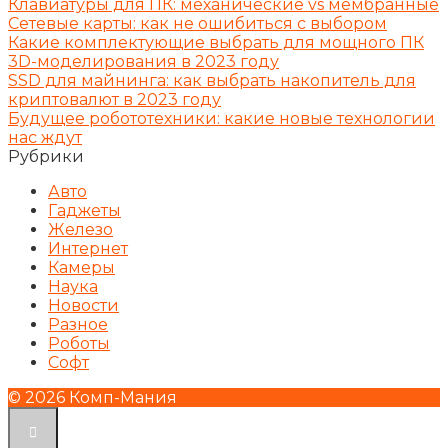
Клавиатуры для ПК: механические vs мембранные
Сетевые карты: как не ошибиться с выбором
Какие комплектующие выбрать для мощного ПК
3D-моделирования в 2023 году
SSD для майнинга: как выбрать накопитель для
криптовалют в 2023 году
Будущее робототехники: какие новые технологии
нас ждут
Рубрики
Авто
Гаджеты
Железо
Интернет
Камеры
Наука
Новости
Разное
Роботы
Софт
© 2026 Комп-Мания