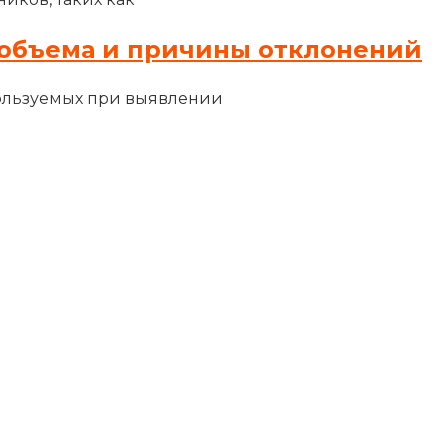
объема и причины отклонений
ользуемых при выявлении