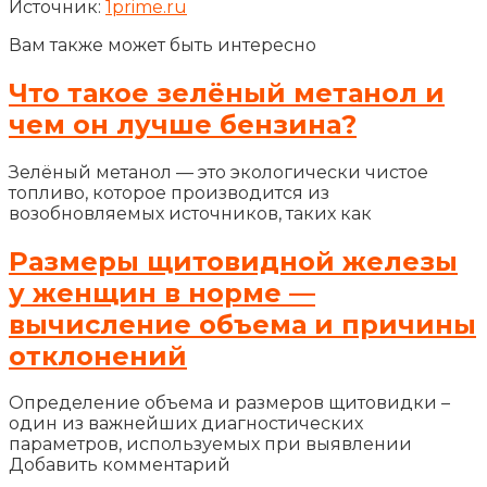
Источник:
1prime.ru
Вам также может быть интересно
Что такое зелёный метанол и
чем он лучше бензина?
Зелёный метанол — это экологически чистое
топливо, которое производится из
возобновляемых источников, таких как
Размеры щитовидной железы
у женщин в норме —
вычисление объема и причины
отклонений
Определение объема и размеров щитовидки –
один из важнейших диагностических
параметров, используемых при выявлении
Добавить комментарий