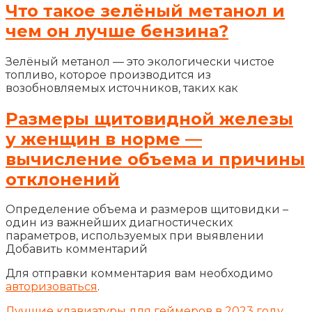
Что такое зелёный метанол и
чем он лучше бензина?
Зелёный метанол — это экологически чистое
топливо, которое производится из
возобновляемых источников, таких как
Размеры щитовидной железы
у женщин в норме —
вычисление объема и причины
отклонений
Определение объема и размеров щитовидки –
один из важнейших диагностических
параметров, используемых при выявлении
Добавить комментарий
Для отправки комментария вам необходимо
авторизоваться
.
Лучшие клавиатуры для геймеров в 2023 году