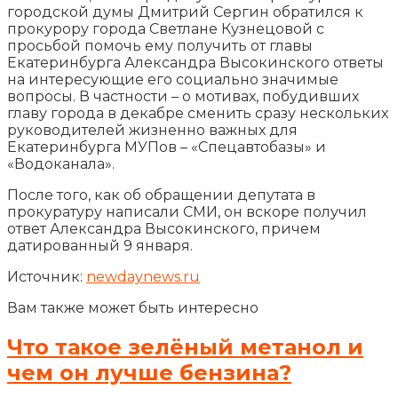
городской думы Дмитрий Сергин обратился к
прокурору города Светлане Кузнецовой с
просьбой помочь ему получить от главы
Екатеринбурга Александра Высокинского ответы
на интересующие его социально значимые
вопросы. В частности – о мотивах, побудивших
главу города в декабре сменить сразу нескольких
руководителей жизненно важных для
Екатеринбурга МУПов – «Спецавтобазы» и
«Водоканала».
После того, как об обращении депутата в
прокуратуру написали СМИ, он вскоре получил
ответ Александра Высокинского, причем
датированный 9 января.
Источник:
newdaynews.ru
Вам также может быть интересно
Что такое зелёный метанол и
чем он лучше бензина?