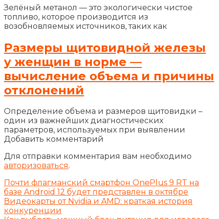
Зелёный метанол — это экологически чистое
топливо, которое производится из
возобновляемых источников, таких как
Размеры щитовидной железы
у женщин в норме —
вычисление объема и причины
отклонений
Определение объема и размеров щитовидки –
один из важнейших диагностических
параметров, используемых при выявлении
Добавить комментарий
Для отправки комментария вам необходимо
авторизоваться
.
Почти флагманский смартфон OnePlus 9 RT на
базе Android 12 будет представлен в октябре
Видеокарты от Nvidia и AMD: краткая история
конкуренции