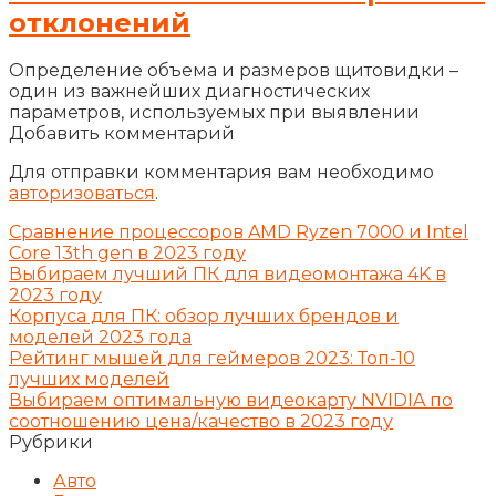
отклонений
Определение объема и размеров щитовидки –
один из важнейших диагностических
параметров, используемых при выявлении
Добавить комментарий
Для отправки комментария вам необходимо
авторизоваться
.
Сравнение процессоров AMD Ryzen 7000 и Intel
Core 13th gen в 2023 году
Выбираем лучший ПК для видеомонтажа 4K в
2023 году
Корпуса для ПК: обзор лучших брендов и
моделей 2023 года
Рейтинг мышей для геймеров 2023: Топ-10
лучших моделей
Выбираем оптимальную видеокарту NVIDIA по
соотношению цена/качество в 2023 году
Рубрики
Авто