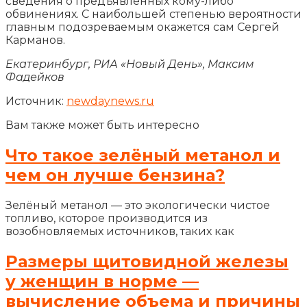
сведения о предъявленных кому-либо
обвинениях. С наибольшей степенью вероятности
главным подозреваемым окажется сам Сергей
Карманов.
Екатеринбург, РИА «Новый День», Максим
Фадейков
Источник:
newdaynews.ru
Вам также может быть интересно
Что такое зелёный метанол и
чем он лучше бензина?
Зелёный метанол — это экологически чистое
топливо, которое производится из
возобновляемых источников, таких как
Размеры щитовидной железы
у женщин в норме —
вычисление объема и причины