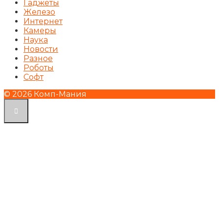
Гаджеты
Железо
Интернет
Камеры
Наука
Новости
Разное
Роботы
Софт
© 2026 Комп-Мания