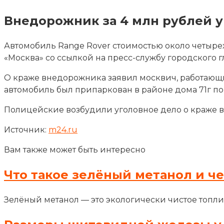
Внедорожник за 4 млн рублей у
Автомобиль Range Rover стоимостью около четыре
«Москва» со ссылкой на пресс-службу городского 
О краже внедорожника заявил москвич, работающ
автомобиль был припаркован в районе дома 71г п
Полицейские возбудили уголовное дело о краже в 
Источник:
m24.ru
Вам также может быть интересно
Что такое зелёный метанол и ч
Зелёный метанол — это экологически чистое топли