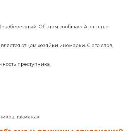
Левобережный. Об этом сообщает Агентство
вляется отцом хозяйки иномарки. С его слов,
чность преступника.
иков, таких как