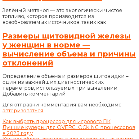
Зелёный метанол — это экологически чистое
топливо, которое производится из
возобновляемых источников, таких как
Размеры щитовидной железы
у женщин в норме —
вычисление объема и причины
отклонений
Определение объема и размеров щитовидки –
один из важнейших диагностических
параметров, используемых при выявлении
Добавить комментарий
Для отправки комментария вам необходимо
авторизоваться
.
Как выбрать процессор для игрового ПК
Лучшие кулеры для OVERCLOCKING процессоров
в 2023 году