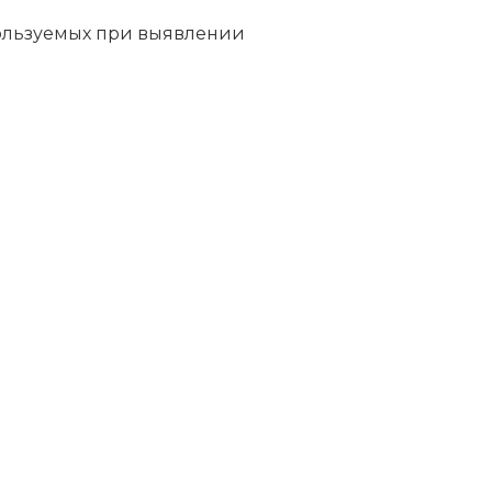
ользуемых при выявлении