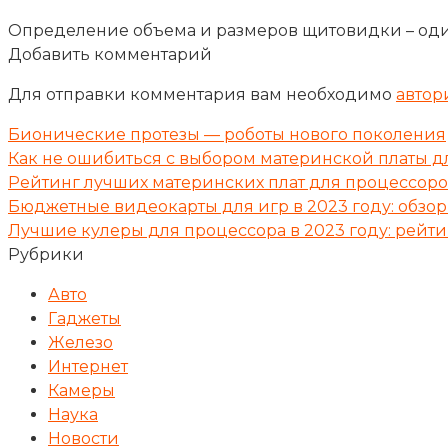
Определение объема и размеров щитовидки – оди
Добавить комментарий
Для отправки комментария вам необходимо
автор
Бионические протезы — роботы нового поколения
Как не ошибиться с выбором материнской платы д
Рейтинг лучших материнских плат для процессоро
Бюджетные видеокарты для игр в 2023 году: обзор
Лучшие кулеры для процессора в 2023 году: рейт
Рубрики
Авто
Гаджеты
Железо
Интернет
Камеры
Наука
Новости