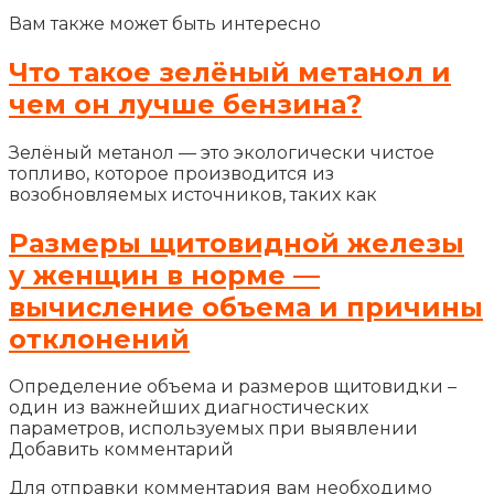
Вам также может быть интересно
Что такое зелёный метанол и
чем он лучше бензина?
Зелёный метанол — это экологически чистое
топливо, которое производится из
возобновляемых источников, таких как
Размеры щитовидной железы
у женщин в норме —
вычисление объема и причины
отклонений
Определение объема и размеров щитовидки –
один из важнейших диагностических
параметров, используемых при выявлении
Добавить комментарий
Для отправки комментария вам необходимо