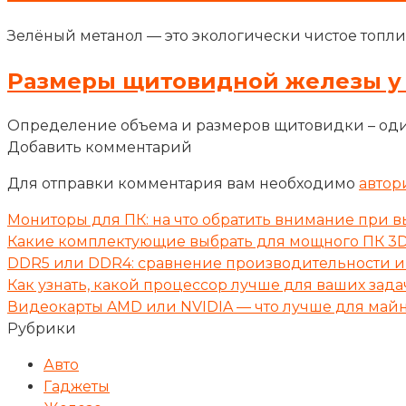
Зелёный метанол — это экологически чистое топли
Размеры щитовидной железы у
Определение объема и размеров щитовидки – оди
Добавить комментарий
Для отправки комментария вам необходимо
автор
Мониторы для ПК: на что обратить внимание при в
Какие комплектующие выбрать для мощного ПК 3D
DDR5 или DDR4: сравнение производительности и 
Как узнать, какой процессор лучше для ваших зада
Видеокарты AMD или NVIDIA — что лучше для майн
Рубрики
Авто
Гаджеты