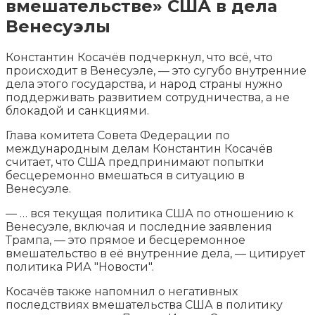
вмешательстве» США в дела
Венесуэлы
Константин Косачёв подчеркнул, что всё, что
происходит в Венесуэле, — это сугубо внутренние
дела этого государства, и народ страны нужно
поддерживать развитием сотрудничества, а не
блокадой и санкциями.
Глава комитета Совета Федерации по
международным делам Константин Косачёв
считает, что США предпринимают попытки
бесцеремонно вмешаться в ситуацию в
Венесуэле.
— … вся текущая политика США по отношению к
Венесуэле, включая и последние заявления
Трампа, — это прямое и бесцеремонное
вмешательство в её внутренние дела, — цитирует
политика РИА "Новости".
Косачёв также напомнил о негативных
последствиях вмешательства США в политику