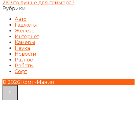
2K: что лучше для геймера?
Рубрики
Авто
Гаджеты
Железо
Интернет
Камеры
Наука
Новости
Разное
Роботы
Софт
© 2026 Комп-Мания