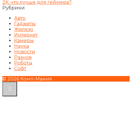
2K: что лучше для геймера?
Рубрики
Авто
Гаджеты
Железо
Интернет
Камеры
Наука
Новости
Разное
Роботы
Софт
© 2026 Комп-Мания