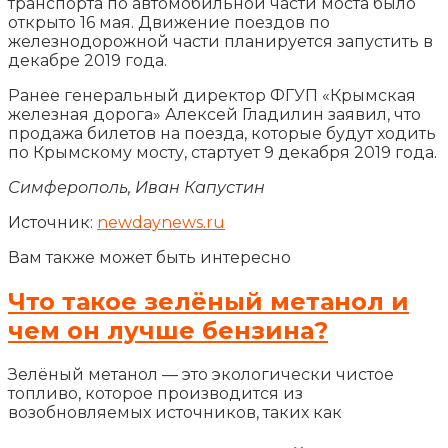
транспорта по автомобильной части моста было
открыто 16 мая. Движение поездов по
железнодорожной части планируется запустить в
декабре 2019 года.
Ранее генеральный директор ФГУП «Крымская
железная дорога» Алексей Гладилин заявил, что
продажа билетов на поезда, которые будут ходить
по Крымскому мосту, стартует 9 декабря 2019 года.
Симферополь, Иван Капустин
Источник:
newdaynews.ru
Вам также может быть интересно
Что такое зелёный метанол и
чем он лучше бензина?
Зелёный метанол — это экологически чистое
топливо, которое производится из
возобновляемых источников, таких как