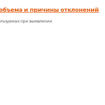
объема и причины отклонений
ользуемых при выявлении