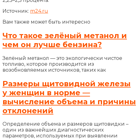
2,25–2,5 процента.
Источник:
m24.ru
Вам также может быть интересно
Что такое зелёный метанол и
чем он лучше бензина?
Зелёный метанол — это экологически чистое
топливо, которое производится из
возобновляемых источников, таких как
Размеры щитовидной железы
у женщин в норме —
вычисление объема и причины
отклонений
Определение объема и размеров щитовидки –
один из важнейших диагностических
параметров, используемых при выявлении