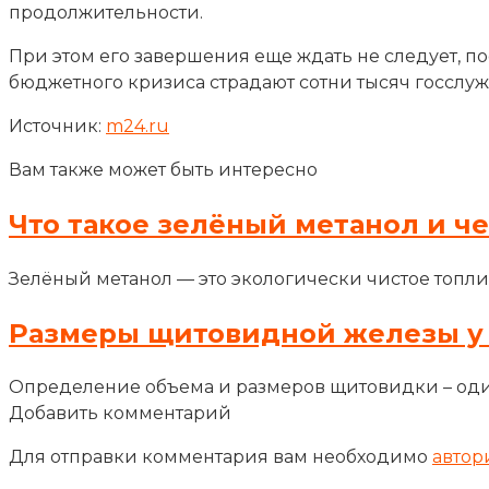
продолжительности.
При этом его завершения еще ждать не следует, п
бюджетного кризиса страдают сотни тысяч госслуж
Источник:
m24.ru
Вам также может быть интересно
Что такое зелёный метанол и ч
Зелёный метанол — это экологически чистое топли
Размеры щитовидной железы у
Определение объема и размеров щитовидки – оди
Добавить комментарий
Для отправки комментария вам необходимо
автор