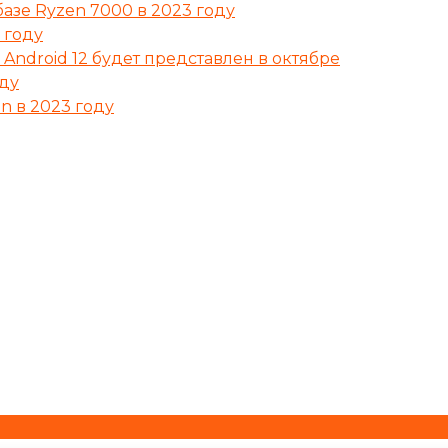
азе Ryzen 7000 в 2023 году
 году
Android 12 будет представлен в октябре
оду
n в 2023 году