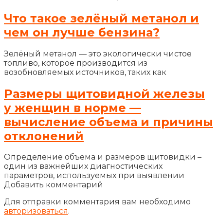
Что такое зелёный метанол и
чем он лучше бензина?
Зелёный метанол — это экологически чистое
топливо, которое производится из
возобновляемых источников, таких как
Размеры щитовидной железы
у женщин в норме —
вычисление объема и причины
отклонений
Определение объема и размеров щитовидки –
один из важнейших диагностических
параметров, используемых при выявлении
Добавить комментарий
Для отправки комментария вам необходимо
авторизоваться
.