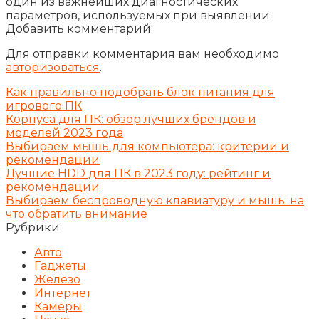
один из важнейших диагностических
параметров, используемых при выявлении
Добавить комментарий
Для отправки комментария вам необходимо
авторизоваться
.
Как правильно подобрать блок питания для
игрового ПК
Корпуса для ПК: обзор лучших брендов и
моделей 2023 года
Выбираем мышь для компьютера: критерии и
рекомендации
Лучшие HDD для ПК в 2023 году: рейтинг и
рекомендации
Выбираем беспроводную клавиатуру и мышь: на
что обратить внимание
Рубрики
Авто
Гаджеты
Железо
Интернет
Камеры