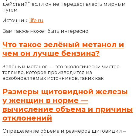
действий", если он не передаст власть мирным
путём.
Источник:
life.ru
Вам также может быть интересно
Что такое зелёный метанол и
чем он лучше бензина?
Зелёный метанол — это экологически чистое
топливо, которое производится из
возобновляемых источников, таких как
Размеры щитовидной железы
у женщин в норме —
вычисление объема и причины
отклонений
Определение объема и размеров щитовидки –