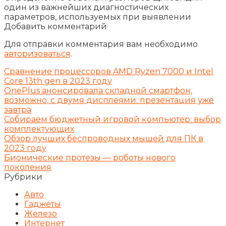
один из важнейших диагностических
параметров, используемых при выявлении
Добавить комментарий
Для отправки комментария вам необходимо
авторизоваться
.
Сравнение процессоров AMD Ryzen 7000 и Intel
Core 13th gen в 2023 году
OnePlus анонсировала складной смартфон,
возможно, с двумя дисплеями: презентация уже
завтра
Собираем бюджетный игровой компьютер: выбор
комплектующих
Обзор лучших беспроводных мышей для ПК в
2023 году
Бионические протезы — роботы нового
поколения
Рубрики
Авто
Гаджеты
Железо
Интернет