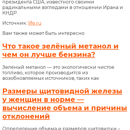
президента США, известного своими
радикальными взглядами в отношении Ирана и
КНДР.
Источник:
life.ru
Вам также может быть интересно
Что такое зелёный метанол и
чем он лучше бензина?
Зелёный метанол — это экологически чистое
топливо, которое производится из
возобновляемых источников, таких как
Размеры щитовидной железы
у женщин в норме —
вычисление объема и причины
отклонений
Определение объема и размеров щитовидки –