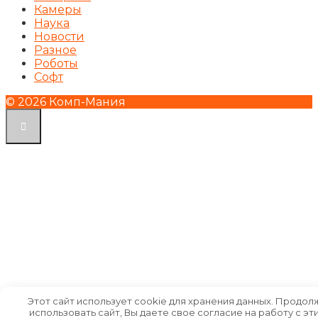
Камеры
Наука
Новости
Разное
Роботы
Софт
© 2026 Комп-Мания
Этот сайт использует cookie для хранения данных. Продол
использовать сайт, Вы даете свое согласие на работу с эт