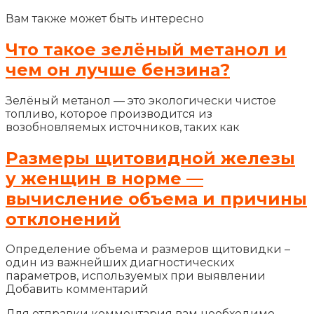
Вам также может быть интересно
Что такое зелёный метанол и
чем он лучше бензина?
Зелёный метанол — это экологически чистое
топливо, которое производится из
возобновляемых источников, таких как
Размеры щитовидной железы
у женщин в норме —
вычисление объема и причины
отклонений
Определение объема и размеров щитовидки –
один из важнейших диагностических
параметров, используемых при выявлении
Добавить комментарий
Для отправки комментария вам необходимо