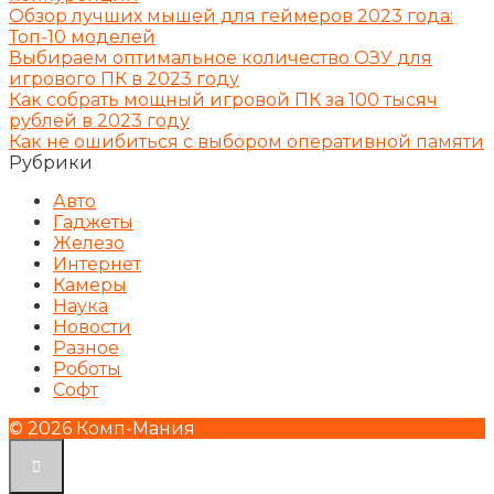
Обзор лучших мышей для геймеров 2023 года:
Топ-10 моделей
Выбираем оптимальное количество ОЗУ для
игрового ПК в 2023 году
Как собрать мощный игровой ПК за 100 тысяч
рублей в 2023 году
Как не ошибиться с выбором оперативной памяти
Рубрики
Авто
Гаджеты
Железо
Интернет
Камеры
Наука
Новости
Разное
Роботы
Софт
© 2026 Комп-Мания