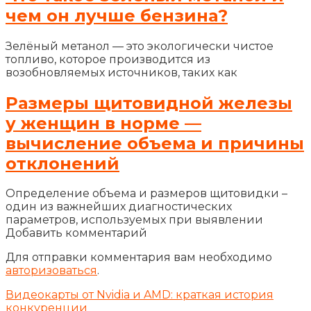
чем он лучше бензина?
Зелёный метанол — это экологически чистое
топливо, которое производится из
возобновляемых источников, таких как
Размеры щитовидной железы
у женщин в норме —
вычисление объема и причины
отклонений
Определение объема и размеров щитовидки –
один из важнейших диагностических
параметров, используемых при выявлении
Добавить комментарий
Для отправки комментария вам необходимо
авторизоваться
.
Видеокарты от Nvidia и AMD: краткая история
конкуренции