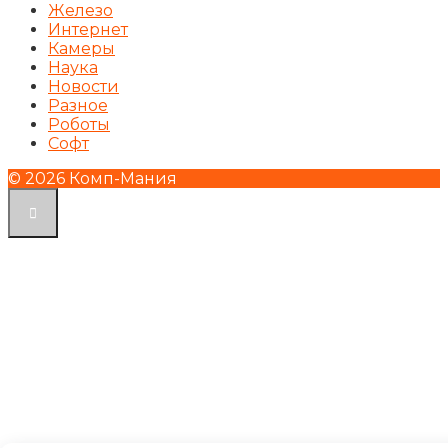
Железо
Интернет
Камеры
Наука
Новости
Разное
Роботы
Софт
© 2026 Комп-Мания