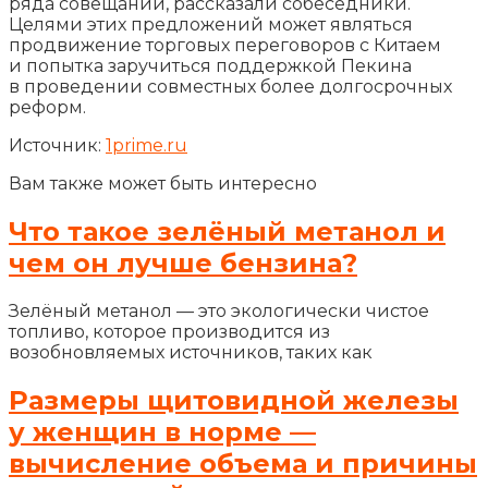
ряда совещаний, рассказали собеседники.
Целями этих предложений может являться
продвижение торговых переговоров с Китаем
и попытка заручиться поддержкой Пекина
в проведении совместных более долгосрочных
реформ.
Источник:
1prime.ru
Вам также может быть интересно
Что такое зелёный метанол и
чем он лучше бензина?
Зелёный метанол — это экологически чистое
топливо, которое производится из
возобновляемых источников, таких как
Размеры щитовидной железы
у женщин в норме —
вычисление объема и причины