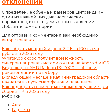
отклонений
Определение объема и размеров щитовидки –
один из важнейших диагностических
параметров, используемых при выявлении
Добавить комментарий
Для отправки комментария вам необходимо
авторизоваться
.
Как собрать мощный игровой ПК за 100 тысяч
рублей в 2023 году
WhatsApp скоро получит возможность
синхронизировать историю чатов на Android и iOS
Видеокарты AMD Radeon RX 7000 — обзор и
рекомендации по выбору
В следующем месяце в Калининградской области
начнется выпуск смартфонов и планшетов
Как подобрать совместимые комплектующие для
сборки ПК в 2023 году
Рубрики
Авто
Гаджеты