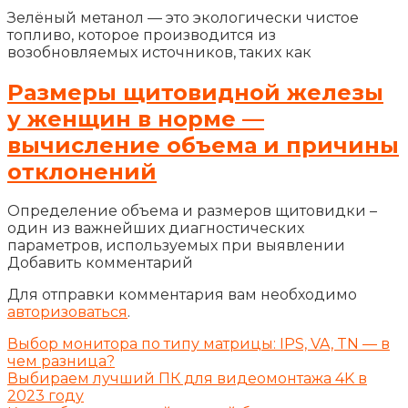
Зелёный метанол — это экологически чистое
топливо, которое производится из
возобновляемых источников, таких как
Размеры щитовидной железы
у женщин в норме —
вычисление объема и причины
отклонений
Определение объема и размеров щитовидки –
один из важнейших диагностических
параметров, используемых при выявлении
Добавить комментарий
Для отправки комментария вам необходимо
авторизоваться
.
Выбор монитора по типу матрицы: IPS, VA, TN — в
чем разница?
Выбираем лучший ПК для видеомонтажа 4K в
2023 году