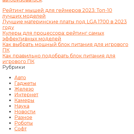
Рейтинг мышей для геймеров 2023: Топ-10
лучших моделей
Лучшие материнские платы под LGA 1700 в 2023
году
Кулеры для процессора: рейтинг самых
эффективных моделей
Как выбрать мощный блок питания для игрового
ПК
Как правильно подобрать блок питания для
игрового ПК
Рубрики
Авто
Гаджеты
Железо
Интернет
Камеры
Наука
Новости
Разное
Роботы
Софт