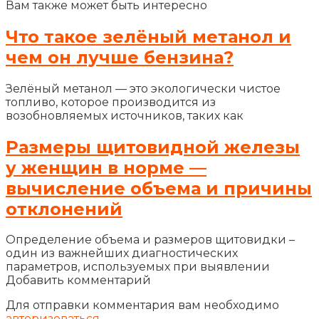
Вам также может быть интересно
Что такое зелёный метанол и
чем он лучше бензина?
Зелёный метанол — это экологически чистое
топливо, которое производится из
возобновляемых источников, таких как
Размеры щитовидной железы
у женщин в норме —
вычисление объема и причины
отклонений
Определение объема и размеров щитовидки –
один из важнейших диагностических
параметров, используемых при выявлении
Добавить комментарий
Для отправки комментария вам необходимо
авторизоваться
.