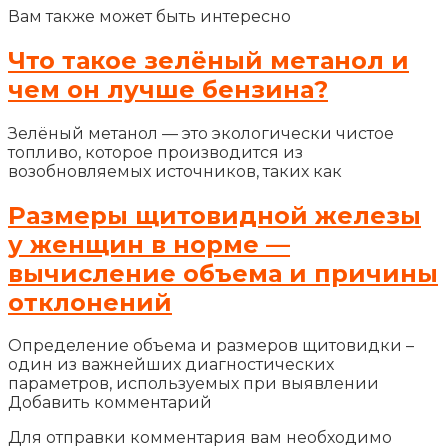
Вам также может быть интересно
Что такое зелёный метанол и
чем он лучше бензина?
Зелёный метанол — это экологически чистое
топливо, которое производится из
возобновляемых источников, таких как
Размеры щитовидной железы
у женщин в норме —
вычисление объема и причины
отклонений
Определение объема и размеров щитовидки –
один из важнейших диагностических
параметров, используемых при выявлении
Добавить комментарий
Для отправки комментария вам необходимо