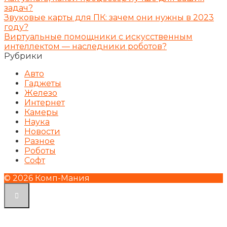
задач?
Звуковые карты для ПК: зачем они нужны в 2023
году?
Виртуальные помощники с искусственным
интеллектом — наследники роботов?
Рубрики
Авто
Гаджеты
Железо
Интернет
Камеры
Наука
Новости
Разное
Роботы
Софт
© 2026 Комп-Мания