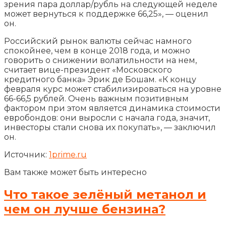
зрения пара доллар/рубль на следующей неделе
может вернуться к поддержке 66,25», — оценил
он.
Российский рынок валюты сейчас намного
спокойнее, чем в конце 2018 года, и можно
говорить о снижении волатильности на нем,
считает вице-президент «Московского
кредитного банка» Эрик де Бошам. «К концу
февраля курс может стабилизироваться на уровне
66-66,5 рублей. Очень важным позитивным
фактором при этом является динамика стоимости
евробондов: они выросли с начала года, значит,
инвесторы стали снова их покупать», — заключил
он.
Источник:
1prime.ru
Вам также может быть интересно
Что такое зелёный метанол и
чем он лучше бензина?