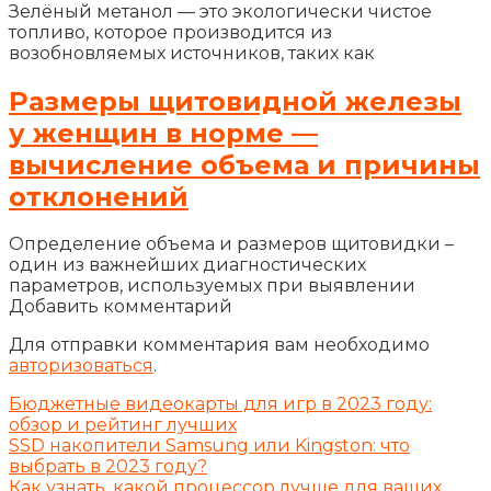
Зелёный метанол — это экологически чистое
топливо, которое производится из
возобновляемых источников, таких как
Размеры щитовидной железы
у женщин в норме —
вычисление объема и причины
отклонений
Определение объема и размеров щитовидки –
один из важнейших диагностических
параметров, используемых при выявлении
Добавить комментарий
Для отправки комментария вам необходимо
авторизоваться
.
Бюджетные видеокарты для игр в 2023 году:
обзор и рейтинг лучших
SSD накопители Samsung или Kingston: что
выбрать в 2023 году?
Как узнать, какой процессор лучше для ваших