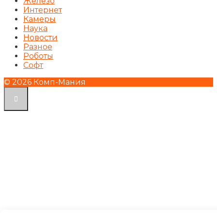
Железо
Интернет
Камеры
Наука
Новости
Разное
Роботы
Софт
© 2026 Комп-Мания