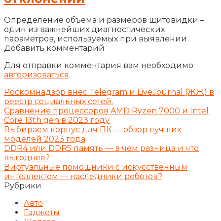
Определение объема и размеров щитовидки –
один из важнейших диагностических
параметров, используемых при выявлении
Добавить комментарий
Для отправки комментария вам необходимо
авторизоваться
.
Роскомнадзор внес Telegram и LiveJournal (ЖЖ) в
реестр социальных сетей.
Сравнение процессоров AMD Ryzen 7000 и Intel
Core 13th gen в 2023 году
Выбираем корпус для ПК — обзор лучших
моделей 2023 года
DDR4 или DDR5 память — в чем разница и что
выгоднее?
Виртуальные помощники с искусственным
интеллектом — наследники роботов?
Рубрики
Авто
Гаджеты