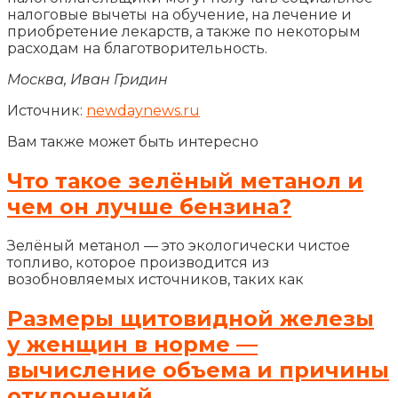
налоговые вычеты на обучение, на лечение и
приобретение лекарств, а также по некоторым
расходам на благотворительность.
Москва, Иван Гридин
Источник:
newdaynews.ru
Вам также может быть интересно
Что такое зелёный метанол и
чем он лучше бензина?
Зелёный метанол — это экологически чистое
топливо, которое производится из
возобновляемых источников, таких как
Размеры щитовидной железы
у женщин в норме —
вычисление объема и причины
отклонений