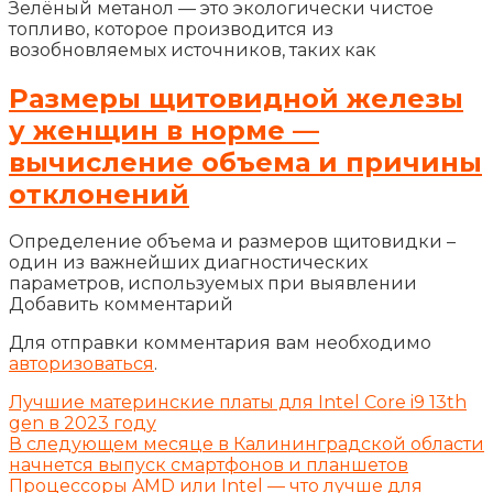
Зелёный метанол — это экологически чистое
топливо, которое производится из
возобновляемых источников, таких как
Размеры щитовидной железы
у женщин в норме —
вычисление объема и причины
отклонений
Определение объема и размеров щитовидки –
один из важнейших диагностических
параметров, используемых при выявлении
Добавить комментарий
Для отправки комментария вам необходимо
авторизоваться
.
Лучшие материнские платы для Intel Core i9 13th
gen в 2023 году
В следующем месяце в Калининградской области
начнется выпуск смартфонов и планшетов
Процессоры AMD или Intel — что лучше для