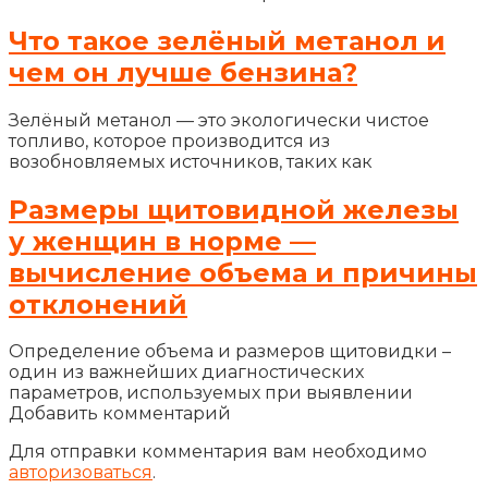
Что такое зелёный метанол и
чем он лучше бензина?
Зелёный метанол — это экологически чистое
топливо, которое производится из
возобновляемых источников, таких как
Размеры щитовидной железы
у женщин в норме —
вычисление объема и причины
отклонений
Определение объема и размеров щитовидки –
один из важнейших диагностических
параметров, используемых при выявлении
Добавить комментарий
Для отправки комментария вам необходимо
авторизоваться
.